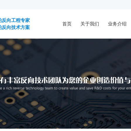
的反向工程专家
首页
关于我们
业务介绍
的反向技术方案