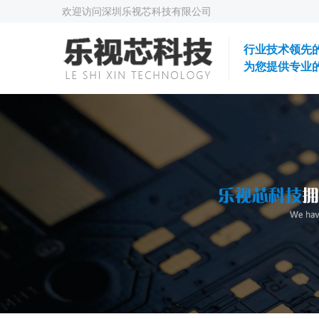
欢迎访问深圳乐视芯科技有限公司
行业技术领先
为您提供专业