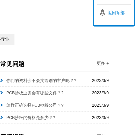
返回顶部
行业
常见问题
更多 +
你们的资料会不会卖给别的客户呢？?
2023/3/9
PCB抄板业务会有哪些文件？?
2023/3/9
怎样正确选择PCB抄板公司？?
2023/3/9
PCB抄板的价格是多少？?
2023/3/9