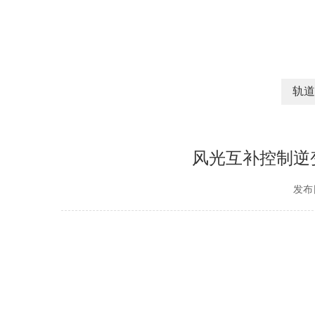
轨道
风光互补控制逆
发布日